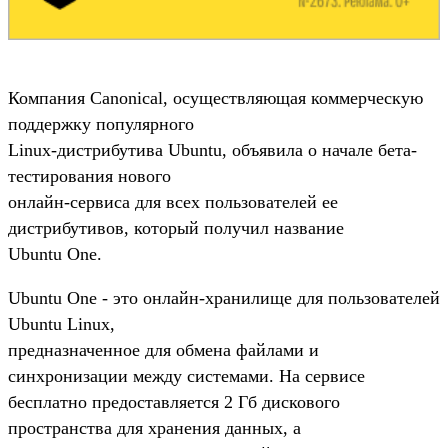
Компания Canonical, осуществляющая коммерческую
поддержку популярного
Linux-дистрибутива Ubuntu, объявила о начале бета-
тестирования нового
онлайн-сервиса для всех пользователей ее
дистрибутивов, который получил название
Ubuntu One.
Ubuntu One - это онлайн-хранилище для пользователей
Ubuntu Linux,
предназначенное для обмена файлами и
синхронизации между системами. На сервисе
бесплатно предоставляется 2 Гб дискового
пространства для хранения данных, а