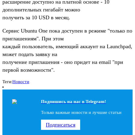
расширение доступно на платной основе - 10
дополнительных гигабайт можно
получить за 10 USD в месяц.
Сервис Ubuntu One пока доступен в режиме "только по
приглашениям". При этом
каждый пользователь, имеющий аккаунт на Launchpad,
может подать заявку на
получение приглашения - оно придет на email "при
первой возможности".
Теги:
Новости
Подпишись на наc в Telegram!
Только важные новости и лучшие статьи
Подписаться