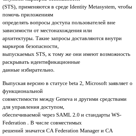
(STS), применяются в среде Identity Metasystem, чтобы
помочь приложениям
определять вопросы доступа пользователей вне
зависимости от местонахождения или
архитектуры. Такие запросы доставляются внутри
маркеров безопасности,
выпускаемых STS, к тому же они имеют возможность
раскрывать идентификационные
данные избирательно.
Выпуская версию в статусе beta 2, Microsoft заявляет о
функциональной
совместимости между Geneva и другими средствами
для управления доступом,
обеспечиваемой через SAML 2.0 и стандарты WS-
Federation . В числе совместимых
решений значатся CA Federation Manager и CA