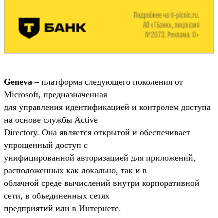
Geneva
– платформа следующего поколения от
Microsoft, предназначенная
для управления идентификацией и контролем доступа
на основе службы Active
Directory. Она является открытой и обеспечивает
упрощенный доступ с
унифицированной авторизацией для приложений,
расположенных как локально, так и в
облачной среде вычислений внутри корпоративной
сети, в объединенных сетях
предприятий или в Интернете.