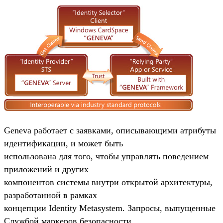
Geneva работает с заявками, описывающими атрибуты
идентификации, и может быть
использована для того, чтобы управлять поведением
приложений и других
компонентов системы внутри открытой архитектуры,
разработанной в рамках
концепции Identity Metasystem. Запросы, выпущенные
Службой маркеров безопасности