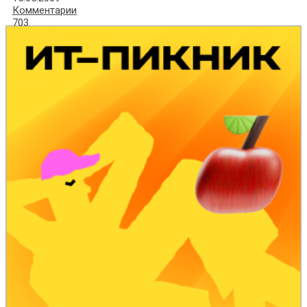
Комментарии
703