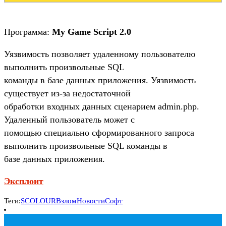
Программа:
My Game Script 2.0
Уязвимость позволяет удаленному пользователю
выполнить произвольные SQL
команды в базе данных приложения. Уязвимость
существует из-за недостаточной
обработки входных данных сценарием admin.php.
Удаленный пользователь может с
помощью специально сформированного запроса
выполнить произвольные SQL команды в
базе данных приложения.
Эксплоит
Теги:
SCOLOUR
Взлом
Новости
Софт