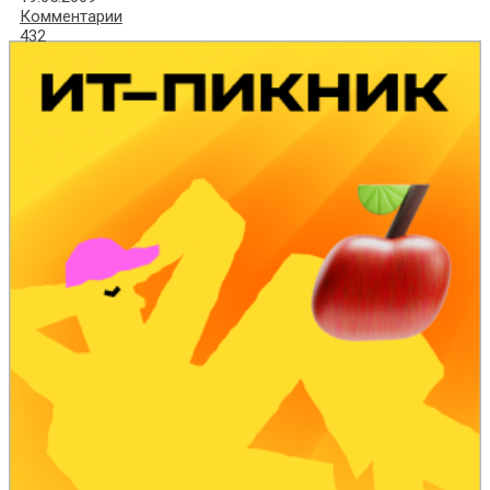
Комментарии
432