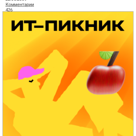
Комментарии
426