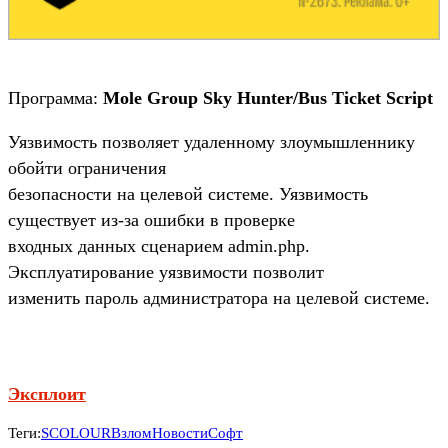
Программа:
Mole Group Sky Hunter/Bus Ticket Script
Уязвимость позволяет удаленному злоумышленнику
обойти ограничения
безопасности на целевой системе. Уязвимость
существует из-за ошибки в проверке
входных данных сценарием admin.php.
Эксплуатирование уязвимости позволит
изменить пароль администратора на целевой системе.
Эксплоит
Теги:
SCOLOUR
Взлом
Новости
Софт