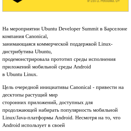
На мероприятии Ubuntu Developer Summit в Барселоне
компания Canonical,
занимающаяся коммерческой поддержкой Linux-
дистрибутива Ubuntu,
продемонстрировала прототип среды исполнения
приложений мобильной среды Android
в Ubuntu Linux.
Цель очередной инициативы Canonical - привести на
десктопы растущий мир
сторонних приложений, доступных для
продолжающей набирать популярность мобильной
Linux/Java-платформы Android. Несмотря на то, что
Android использует в своей