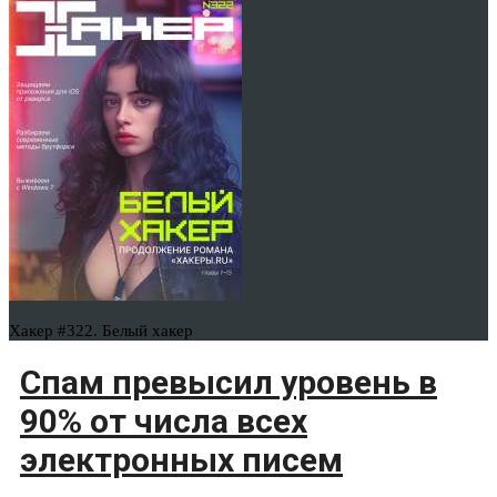
Хакер #322. Белый хакер
Спам превысил уровень в
90% от числа всех
электронных писем