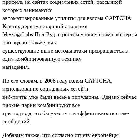
профиль на сайтах социальных сетей, рассылкой
которых занимаются
автоматизированные утилиты для взлома CAPTCHA.
Как подчеркнул старший аналитик
MessageLabs Пол Вуд, с ростом уровня спама эксперты
наблюдают также, как
существующие ныне методы атаки превращаются в
одну комбинированную технику
нападения.
По его словам, в 2008 году взлом CAPTCHA,
использование социальных сетей и
веб-почты уже были весьма популярны. Однако сейчас
плохие парни комбинируют все
три подхода, чтобы увеличить эффективность спам-
сообщений.
Добавим также, что согласно отчету европейцы