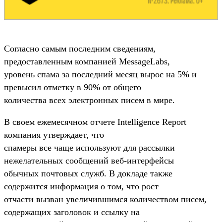
Согласно самым последним сведениям,
предоставленным компанией MessageLabs,
уровень спама за последний месяц вырос на 5% и
превысил отметку в 90% от общего
количества всех электронных писем в мире.
В своем ежемесячном отчете Intelligence Report
компания утверждает, что
спамеры все чаще используют для рассылки
нежелательных сообщений веб-интерфейсы
обычных почтовых служб. В докладе также
содержится информация о том, что рост
отчасти вызван увеличившимся количеством писем,
содержащих заголовок и ссылку на