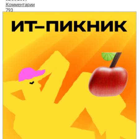
Комментарии
793