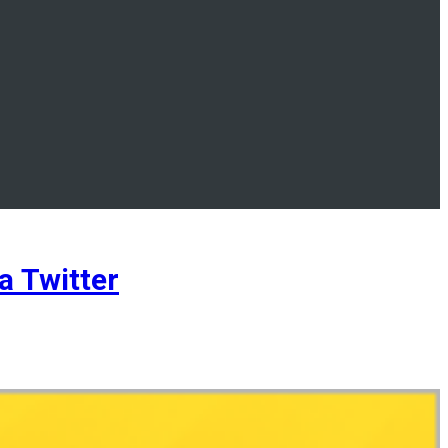
 Twitter