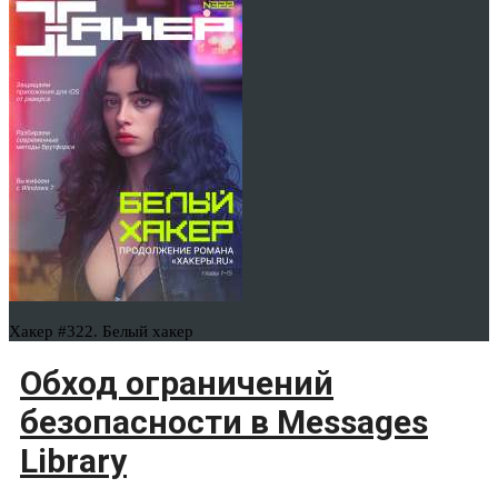
Хакер #322. Белый хакер
Обход ограничений
безопасности в Messages
Library