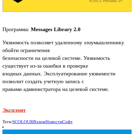
Программа:
Messages Library 2.0
Уязвимость позволяет удаленному злоумышленнику
обойти ограничения
безопасности на целевой системе. Уязвимость
существует из-за ошибки в проверке
входных данных. Эксплуатирование уязвимости
позволит создать учетную запись с
правами администратора на целевой системе.
Эксплоит
Теги:
SCOLOUR
Взлом
Новости
Софт