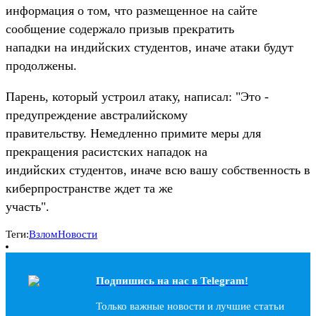
информация о том, что размещенное на сайте
сообщение содержало призыв прекратить
нападки на индийских студентов, иначе атаки будут
продолжены.
Парень, который устроил атаку, написал: "Это -
предупреждение австралийскому
правительству. Немедленно примите меры для
прекращения расистских нападок на
индийских студентов, иначе всю вашу собственность в
киберпространстве ждет та же
участь".
Теги:
Взлом
Новости
Подпишись на наc в Telegram!
Только важные новости и лучшие статьи