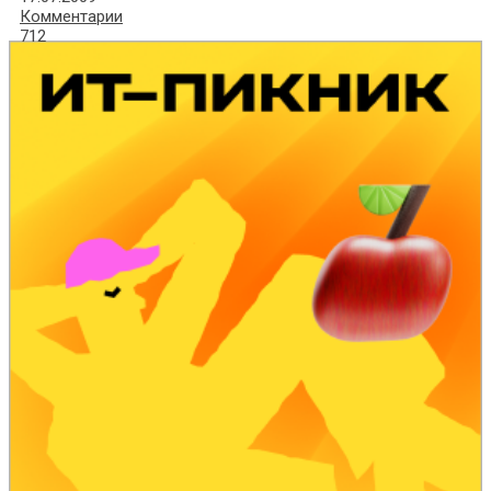
Комментарии
712