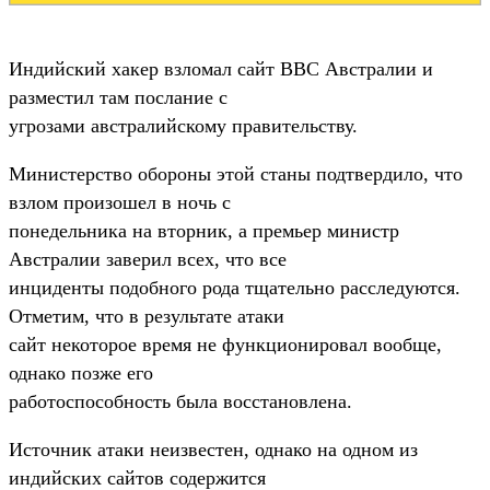
Индийский хакер взломал сайт ВВС Австралии и
разместил там послание с
угрозами австралийскому правительству.
Министерство обороны этой станы подтвердило, что
взлом произошел в ночь с
понедельника на вторник, а премьер министр
Австралии заверил всех, что все
инциденты подобного рода тщательно расследуются.
Отметим, что в результате атаки
сайт некоторое время не функционировал вообще,
однако позже его
работоспособность была восстановлена.
Источник атаки неизвестен, однако на одном из
индийских сайтов содержится