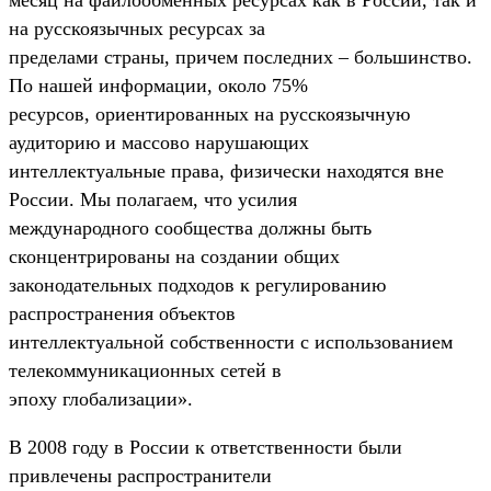
на русскоязычных ресурсах за
пределами страны, причем последних – большинство.
По нашей информации, около 75%
ресурсов, ориентированных на русскоязычную
аудиторию и массово нарушающих
интеллектуальные права, физически находятся вне
России. Мы полагаем, что усилия
международного сообщества должны быть
сконцентрированы на создании общих
законодательных подходов к регулированию
распространения объектов
интеллектуальной собственности с использованием
телекоммуникационных сетей в
эпоху глобализации».
В 2008 году в России к ответственности были
привлечены распространители