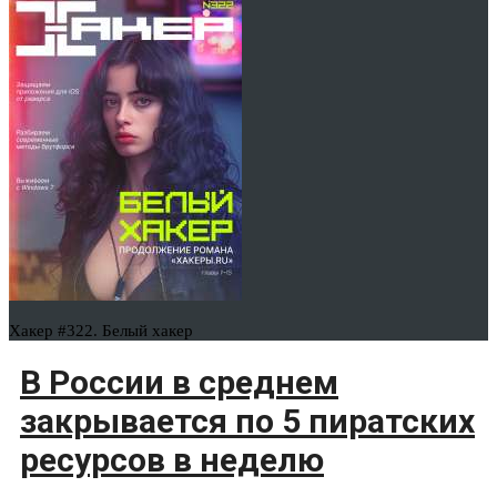
Хакер #322. Белый хакер
В России в среднем
закрывается по 5 пиратских
ресурсов в неделю