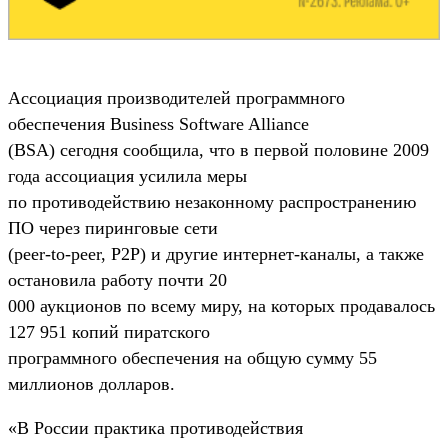
Ассоциация производителей программного
обеспечения Business Software Alliance
(BSA) сегодня сообщила, что в первой половине 2009
года ассоциация усилила меры
по противодействию незаконному распространению
ПО через пиринговые сети
(peer-to-peer, P2P) и другие интернет-каналы, а также
остановила работу почти 20
000 аукционов по всему миру, на которых продавалось
127 951 копий пиратского
программного обеспечения на общую сумму 55
миллионов долларов.
«В России практика противодействия