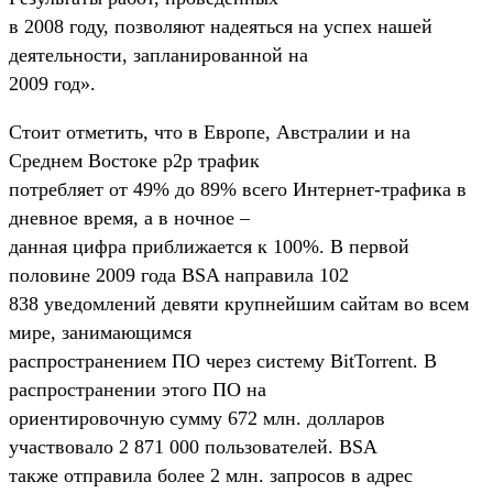
в 2008 году, позволяют надеяться на успех нашей
деятельности, запланированной на
2009 год».
Стоит отметить, что в Европе, Австралии и на
Среднем Востоке p2p трафик
потребляет от 49% до 89% всего Интернет-трафика в
дневное время, а в ночное –
данная цифра приближается к 100%. В первой
половине 2009 года BSA направила 102
838 уведомлений девяти крупнейшим сайтам во всем
мире, занимающимся
распространением ПО через систему BitTorrent. В
распространении этого ПО на
ориентировочную сумму 672 млн. долларов
участвовало 2 871 000 пользователей. BSA
также отправила более 2 млн. запросов в адрес