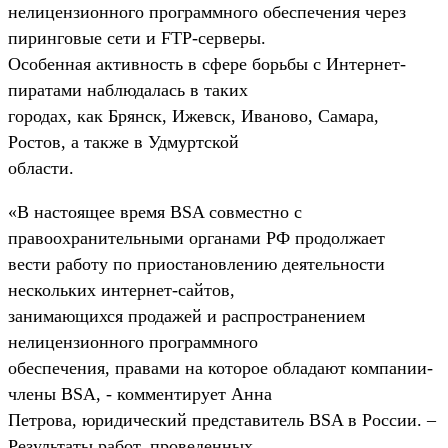
нелицензионного программного обеспечения через
пиринговые сети и FTP-серверы.
Особенная активность в сфере борьбы с Интернет-
пиратами наблюдалась в таких
городах, как Брянск, Ижевск, Иваново, Самара,
Ростов, а также в Удмуртской
области.
«В настоящее время BSA совместно с
правоохранительными органами РФ продолжает
вести работу по приостановлению деятельности
нескольких интернет-сайтов,
занимающихся продажей и распространением
нелицензионного программного
обеспечения, правами на которое обладают компании-
члены BSA, - комментирует Анна
Петрова, юридический представитель BSA в России. –
Результаты работ, проведенных