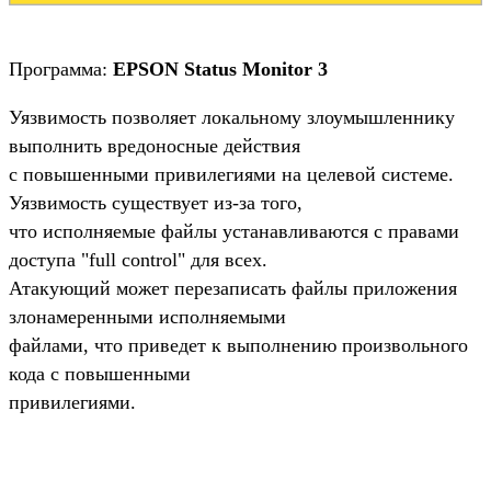
Программа:
EPSON Status Monitor 3
Уязвимость позволяет локальному злоумышленнику
выполнить вредоносные действия
с повышенными привилегиями на целевой системе.
Уязвимость существует из-за того,
что исполняемые файлы устанавливаются с правами
доступа "full control" для всех.
Атакующий может перезаписать файлы приложения
злонамеренными исполняемыми
файлами, что приведет к выполнению произвольного
кода с повышенными
привилегиями.