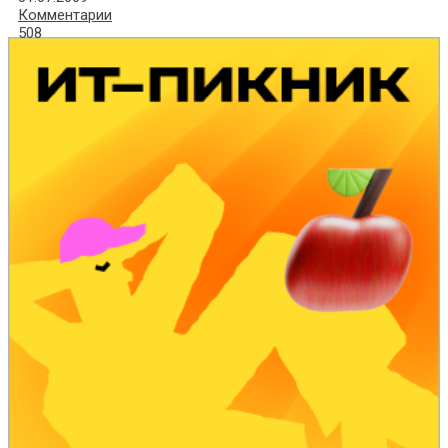
Комментарии
508