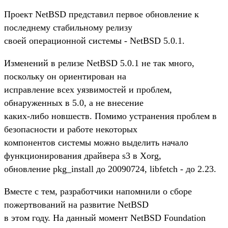
Проект NetBSD представил первое обновление к
последнему стабильному релизу
своей операционной системы - NetBSD 5.0.1.
Изменений в релизе NetBSD 5.0.1 не так много,
поскольку он ориентирован на
исправление всех уязвимостей и проблем,
обнаруженных в 5.0, а не внесение
каких-либо новшеств. Помимо устранения проблем в
безопасности и работе некоторых
компонентов системы можно выделить начало
функционирования драйвера s3 в Xorg,
обновление pkg_install до 20090724, libfetch - до 2.23.
Вместе с тем, разработчики напомнили о сборе
пожертвований на развитие NetBSD
в этом году. На данный момент NetBSD Foundation