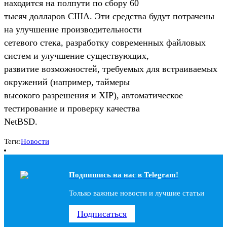
находится на полпути по сбору 60
тысяч долларов США. Эти средства будут потрачены
на улучшение производительности
сетевого стека, разработку современных файловых
систем и улучшение существующих,
развитие возможностей, требуемых для встраиваемых
окружений (например, таймеры
высокого разрешения и XIP), автоматическое
тестирование и проверку качества
NetBSD.
Теги:
Новости
Подпишись на наc в Telegram!
Только важные новости и лучшие статьи
Подписаться