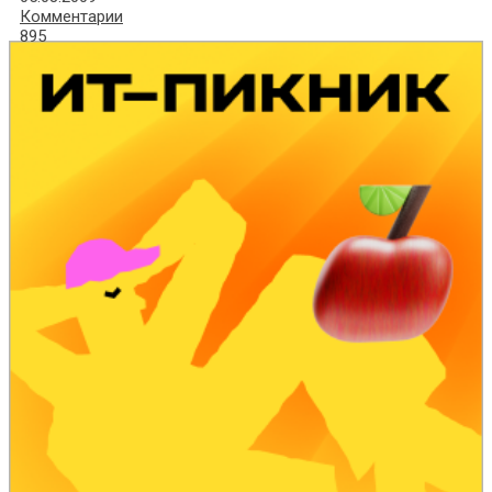
Комментарии
895