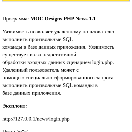
Программа:
MOC Designs PHP News 1.1
Уязвимость позволяет удаленному пользователю
выполнить произвольные SQL
команды в базе данных приложения. Уязвимость
существует из-за недостаточной
обработки входных данных сценарием login.php.
Удаленный пользователь может с
помощью специально сформированного запроса
выполнить произвольные SQL команды в
базе данных приложения.
Эксплоит:
http://127.0.0.1/news/login.php
User : 'or''='