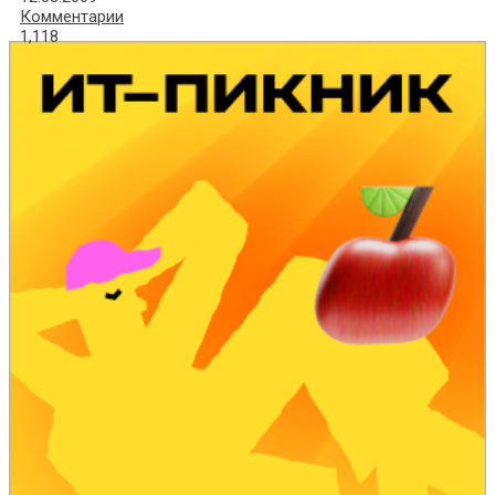
Комментарии
1,118