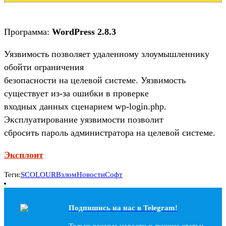
Программа:
WordPress 2.8.3
Уязвимость позволяет удаленному злоумышленнику
обойти ограничения
безопасности на целевой системе. Уязвимость
существует из-за ошибки в проверке
входных данных сценарием wp-login.php.
Эксплуатирование уязвимости позволит
сбросить пароль администратора на целевой системе.
Эксплоит
Теги:
SCOLOUR
Взлом
Новости
Софт
Подпишись на наc в Telegram!