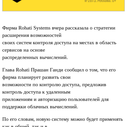
Фирма Rohati Systems вчера рассказала о стратегии
расширения возможностей
своих систем контроля доступа на местах в область
сервисов на основе
распределенных вычислений.
Глава Rohati Прашан Ганди сообщил о том, что его
фирма планирует развить свои
возможности по контролю доступа, предложив
контроль доступа к удаленным
приложениям и авторизацию пользователей для
поддержки облачных вычислений.
По его словам, новую систему можно будет применять
как в общей, так и в