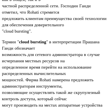
частной распределенной сети. Господин Ганди
отметил, что Rohati стремится
предложить клиентам преимущества своей технологии
для обеспечения доверительного
"cloud bursting".
Термин "
cloud bursting
" в интерпретации Прашана
Ганди обозначает
возможность для сетевого администратора в случае
исчерпания местных ресурсов на
определенное время перейти на использование
распределенных вычислительных
мощностей. Фирма Rohati намерена предложить
администраторам инструменты,
позволяющие осуществлять такой же скрупулезный
контроль доступа, который сейчас
могут производить на местах аппаратные устройства