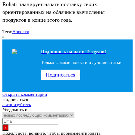
Rohati планирует начать поставку своих
ориентированных на облачные вычисления
продуктов в конце этого года.
Теги:
Новости
Подпишись на наc в Telegram!
Только важные новости и лучшие статьи
Подписаться
Открыть комментарии
Подписаться
авторизуйтесь
Уведомить о
Пожалуйста, войдите, чтобы прокомментировать