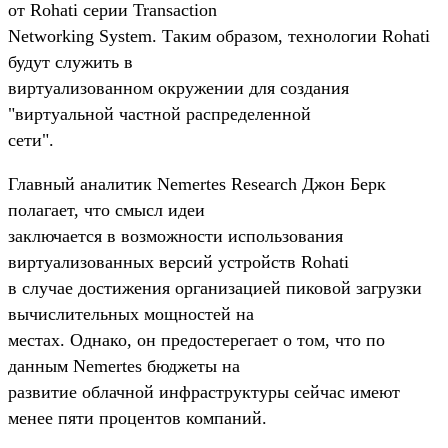
от Rohati серии Transaction
Networking System. Таким образом, технологии Rohati
будут служить в
виртуализованном окружении для создания
"виртуальной частной распределенной
сети".
Главный аналитик Nemertes Research Джон Берк
полагает, что смысл идеи
заключается в возможности использования
виртуализованных версий устройств Rohati
в случае достижения организацией пиковой загрузки
вычислительных мощностей на
местах. Однако, он предостерегает о том, что по
данным Nemertes бюджеты на
развитие облачной инфраструктуры сейчас имеют
менее пяти процентов компаний.