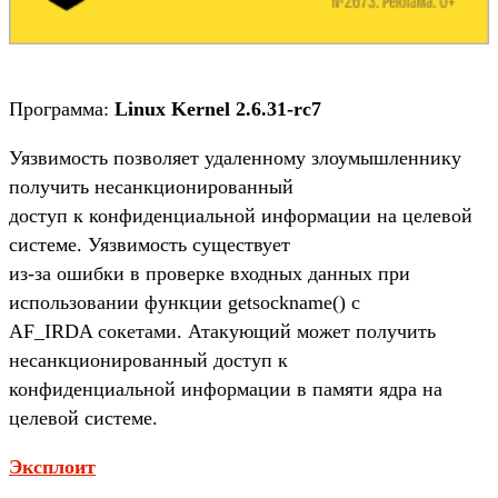
Программа:
Linux Kernel 2.6.31-rc7
Уязвимость позволяет удаленному злоумышленнику
получить несанкционированный
доступ к конфиденциальной информации на целевой
системе. Уязвимость существует
из-за ошибки в проверке входных данных при
использовании функции getsockname() с
AF_IRDA сокетами. Атакующий может получить
несанкционированный доступ к
конфиденциальной информации в памяти ядра на
целевой системе.
Эксплоит