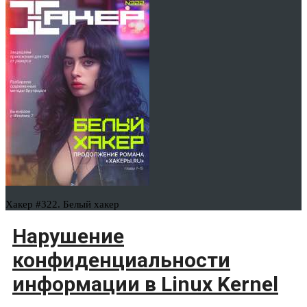
Хакер #322. Белый хакер
Нарушение
конфиденциальности
информации в Linux Kernel