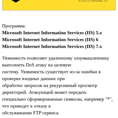
Программа:
Microsoft Internet Information Services (IIS) 5.x
Microsoft Internet Information Services (IIS) 6
Microsoft Internet Information Services (IIS) 7.x
Уязвимость позволяет удаленному злоумышленнику
выполнить DoS атаку на целевую
систему. Уязвимость существует из-за ошибки в
проверке входных данных при
обработке запросов на рекурсивный просмотр
директорий. Атакующий может передать
специально сформированные символы, например "*",
что приведет к отказу в
обслуживании FTP сервиса.