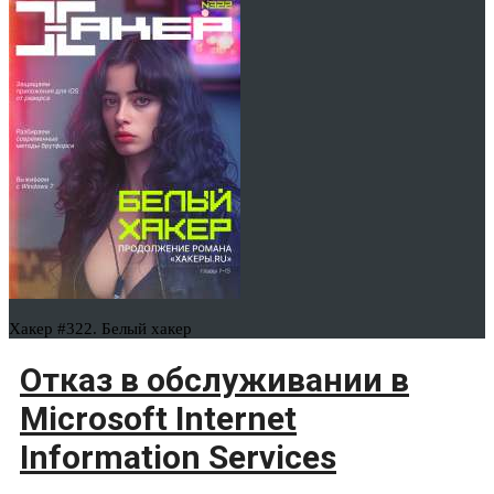
Хакер #322. Белый хакер
Отказ в обслуживании в
Microsoft Internet
Information Services