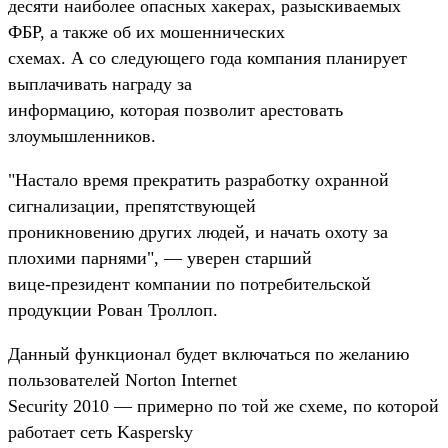
десяти наиболее опасных хакерах, разыскиваемых
ФБР, а также об их мошеннических
схемах. А со следующего года компания планирует
выплачивать награду за
информацию, которая позволит арестовать
злоумышленников.
"Настало время прекратить разработку охранной
сигнализации, препятствующей
проникновению других людей, и начать охоту за
плохими парнями", — уверен старший
вице-президент компании по потребительской
продукции Рован Троллоп.
Данный функционал будет включаться по желанию
пользователей Norton Internet
Security 2010 — примерно по той же схеме, по которой
работает сеть Kaspersky