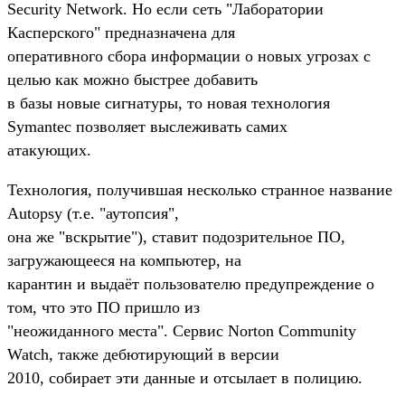
Security Network. Но если сеть "Лаборатории
Касперского" предназначена для
оперативного сбора информации о новых угрозах с
целью как можно быстрее добавить
в базы новые сигнатуры, то новая технология
Symantec позволяет выслеживать самих
атакующих.
Технология, получившая несколько странное название
Autopsy (т.е. "аутопсия",
она же "вскрытие"), ставит подозрительное ПО,
загружающееся на компьютер, на
карантин и выдаёт пользователю предупреждение о
том, что это ПО пришло из
"неожиданного места". Сервис Norton Community
Watch, также дебютирующий в версии
2010, собирает эти данные и отсылает в полицию.