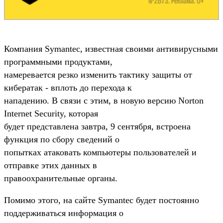
Компания Symantec, известная своими антивирусными
программными продуктами,
намеревается резко изменить тактику защиты от
кибератак - вплоть до перехода к
нападению. В связи с этим, в новую версию Norton
Internet Security, которая
будет представлена завтра, 9 сентября, встроена
функция по сбору сведений о
попытках атаковать компьютеры пользователей и
отправке этих данных в
правоохранительные органы.
Помимо этого, на сайте Symantec будет постоянно
поддерживаться информация о