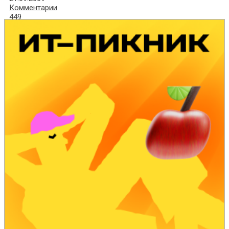
Комментарии
449