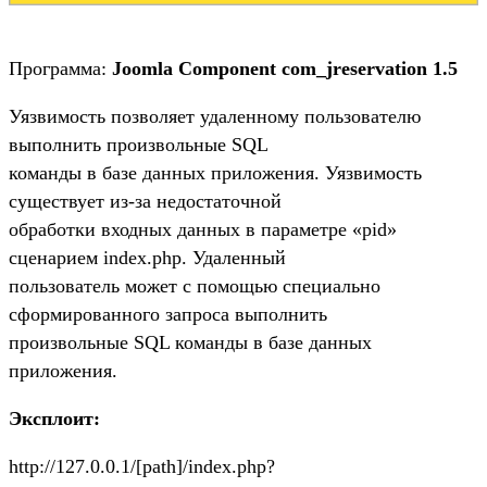
Программа:
Joomla Component com_jreservation 1.5
Уязвимость позволяет удаленному пользователю
выполнить произвольные SQL
команды в базе данных приложения. Уязвимость
существует из-за недостаточной
обработки входных данных в параметре «pid»
сценарием index.php. Удаленный
пользователь может с помощью специально
сформированного запроса выполнить
произвольные SQL команды в базе данных
приложения.
Эксплоит:
http://127.0.0.1/[path]/index.php?