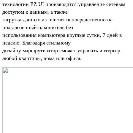
технологии EZ UI производится управление сетевым
доступом к данным, а также
загрузка данных из Internet непосредственно на
подключенный накопитель без
использования компьютера круглые сутки, 7 дней в
неделю. Благодаря стильному
дизайну маршрутизатор сможет украсить интерьер
любой квартиры, дома или офиса.