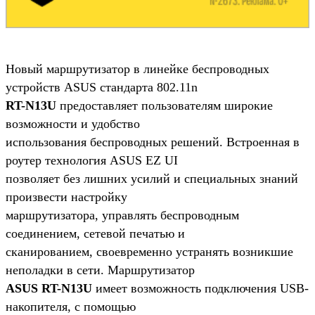
Новый маршрутизатор в линейке беспроводных
устройств ASUS стандарта 802.11n
RT-N13U
предоставляет пользователям широкие
возможности и удобство
использования беспроводных решений. Встроенная в
роутер технология ASUS EZ UI
позволяет без лишних усилий и специальных знаний
произвести настройку
маршрутизатора, управлять беспроводным
соединением, сетевой печатью и
сканированием, своевременно устранять возникшие
неполадки в сети. Маршрутизатор
ASUS RT-N13U
имеет возможность подключения USB-
накопителя, с помощью