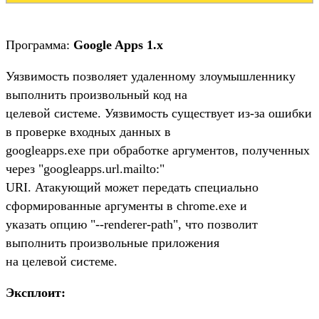
Программа:
Google Apps 1.x
Уязвимость позволяет удаленному злоумышленнику
выполнить произвольный код на
целевой системе. Уязвимость существует из-за ошибки
в проверке входных данных в
googleapps.exe при обработке аргументов, полученных
через "googleapps.url.mailto:"
URI. Атакующий может передать специально
сформированные аргументы в chrome.exe и
указать опцию "--renderer-path", что позволит
выполнить произвольные приложения
на целевой системе.
Эксплоит: