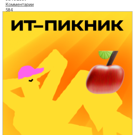
Комментарии
584