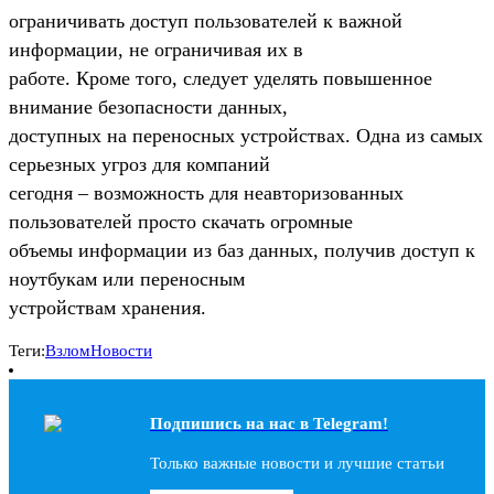
ограничивать доступ пользователей к важной
информации, не ограничивая их в
работе. Кроме того, следует уделять повышенное
внимание безопасности данных,
доступных на переносных устройствах. Одна из самых
серьезных угроз для компаний
сегодня – возможность для неавторизованных
пользователей просто скачать огромные
объемы информации из баз данных, получив доступ к
ноутбукам или переносным
устройствам хранения.
Теги:
Взлом
Новости
Подпишись на наc в Telegram!
Только важные новости и лучшие статьи