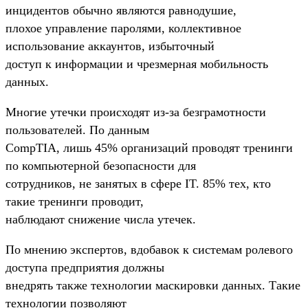
инцидентов обычно являются равнодушие,
плохое управление паролями, коллективное
использование аккаунтов, избыточный
доступ к информации и чрезмерная мобильность
данных.
Многие утечки происходят из-за безграмотности
пользователей. По данным
CompTIA, лишь 45% организаций проводят тренинги
по компьютерной безопасности для
сотрудников, не занятых в сфере IT. 85% тех, кто
такие тренинги проводит,
наблюдают снижение числа утечек.
По мнению экспертов, вдобавок к системам ролевого
доступа предприятия должны
внедрять также технологии маскировки данных. Такие
технологии позволяют