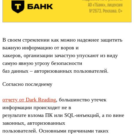
В своем стремлении как можно надежнее защитить
важную информацию от воров и
хакеров, организации зачастую упускают из виду
самую явную угрозу безопасности
баз данных – авторизованных пользователей.
Согласно последнему
отчету от Dark Reading
, большинство утечек
информации происходит не в
результате взлома ПК или SQL-инъекций, а по вине
законных, авторизованных
пользователей. Основными причинами таких