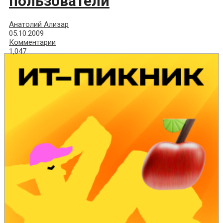
пользователи
Анатолий Ализар
05.10.2009
Комментарии
1,047