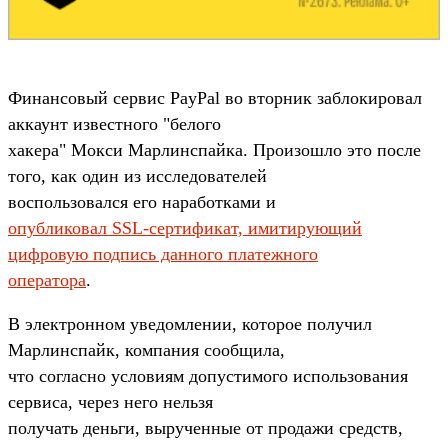
Финансовый сервис PayPal во вторник заблокировал
аккаунт известного "белого
хакера" Мокси Марлинспайка. Произошло это после
того, как один из исследователей
воспользовался его наработками и
опубликовал SSL-сертификат, имитирующий
цифровую подпись данного платежного
оператора
.
В электронном уведомлении, которое получил
Марлинспайк, компания сообщила,
что согласно условиям допустимого использования
сервиса, через него нельзя
получать деньги, вырученные от продажи средств,