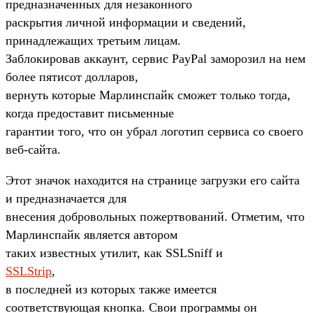
предназначенных для незаконного
раскрытия личной информации и сведений,
принадлежащих третьим лицам.
Заблокировав аккаунт, сервис PayPal заморозил на нем
более пятисот долларов,
вернуть которые Марлинспайк сможет только тогда,
когда предоставит письменные
гарантии того, что он убрал логотип сервиса со своего
веб-сайта.
Этот значок находится на странице загрузки его сайта
и предназначается для
внесения добровольных пожертвований. Отметим, что
Марлинспайк является автором
таких известных утилит, как SSLSniff и
SSLStrip
,
в последней из которых также имеется
соответствующая кнопка. Свои программы он