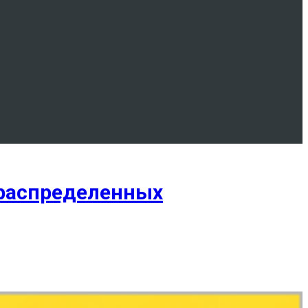
 распределенных