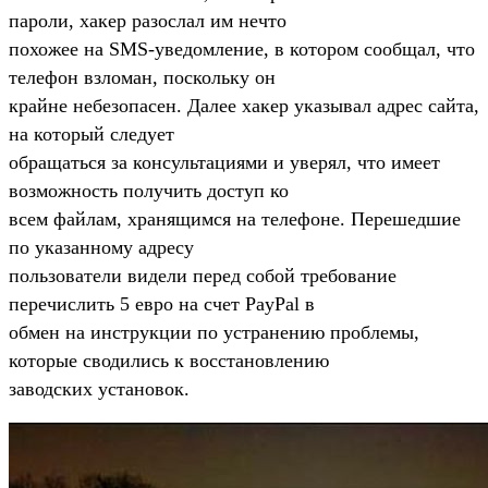
пароли, хакер разослал им нечто
похожее на SMS-уведомление, в котором сообщал, что
телефон взломан, поскольку он
крайне небезопасен. Далее хакер указывал адрес сайта,
на который следует
обращаться за консультациями и уверял, что имеет
возможность получить доступ ко
всем файлам, хранящимся на телефоне. Перешедшие
по указанному адресу
пользователи видели перед собой требование
перечислить 5 евро на счет PayPal в
обмен на инструкции по устранению проблемы,
которые сводились к восстановлению
заводских установок.