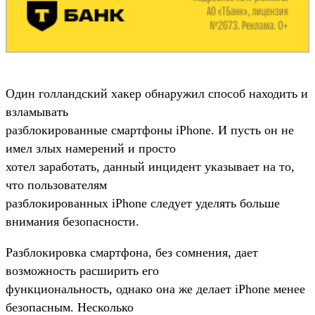
Один голландский хакер обнаружил способ находить и
взламывать
разблокированные смартфоны iPhone. И пусть он не
имел злых намерений и просто
хотел заработать, данный инцидент указывает на то,
что пользователям
разблокированных iPhone следует уделять больше
внимания безопасности.
Разблокировка смартфона, без сомнения, дает
возможность расширить его
функциональность, однако она же делает iPhone менее
безопасным. Несколько