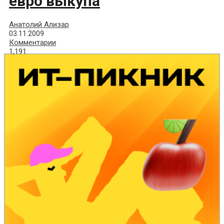
евро выкупа
Анатолий Ализар
03.11.2009
Комментарии
1,191