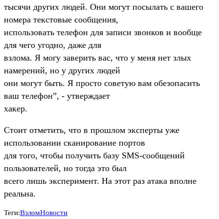
тысячи других людей. Они могут посылать с вашего
номера текстовые сообщения,
использовать телефон для записи звонков и вообще
для чего угодно, даже для
взлома. Я могу заверить вас, что у меня нет злых
намерений, но у других людей
они могут быть. Я просто советую вам обезопасить
ваш телефон”, - утверждает
хакер.
Стоит отметить, что в прошлом эксперты уже
использовании сканирование портов
для того, чтобы получить базу SMS-сообщений
пользователей, но тогда это был
всего лишь эксперимент. На этот раз атака вполне
реальна.
Теги:
Взлом
Новости