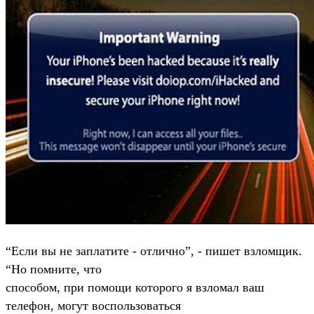
“Если вы не заплатите - отлично”, - пишет взломщик.
“Но помните, что
способом, при помощи которого я взломал ваш
телефон, могут воспользоваться