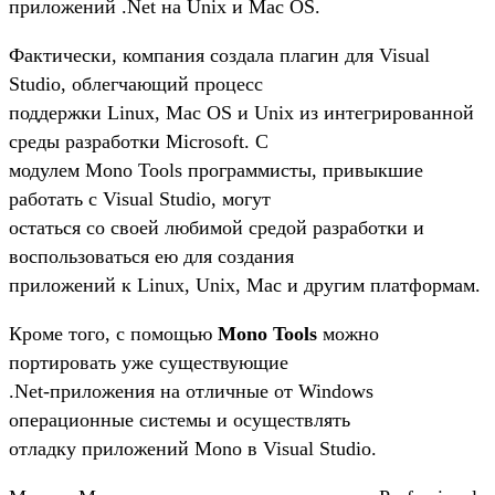
приложений .Net на Unix и Mac OS.
Фактически, компания создала плагин для Visual
Studio, облегчающий процесс
поддержки Linux, Mac OS и Unix из интегрированной
среды разработки Microsoft. С
модулем Mono Tools программисты, привыкшие
работать с Visual Studio, могут
остаться со своей любимой средой разработки и
воспользоваться ею для создания
приложений к Linux, Unix, Mac и другим платформам.
Кроме того, с помощью
Mono Tools
можно
портировать уже существующие
.Net-приложения на отличные от Windows
операционные системы и осуществлять
отладку приложений Mono в Visual Studio.