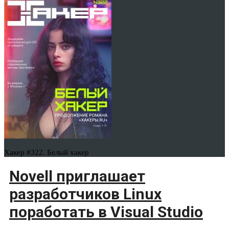
Хакер #322. Белый хакер
Novell приглашает
разработчиков Linux
поработать в Visual Studio