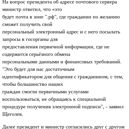
На вопрос президента об адресе почтового сервера
министр ответил, что «это
будет почта в зоне ".рф", где гражданин по желанию
сможет получить свой
персональный электронный адрес и с него посылать
запросы в госорганы для
предоставления первичной информации, где не
содержится серьёзного обмена
персональными данными и финансовых требований.
"Это будет для нас достаточным
идентификатором для общения с гражданином, с тем,
чтобы большинство наших
граждан смогли первичными услугами
воспользоваться, не обращаясь к специальной
процедуре получения электронной подписи", - заявил
Щеголев.
Далее президент и министр согласились друг с другом