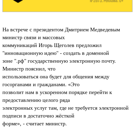
На встрече с президентом Дмитрием Медведевым
министр связи и массовых
коммуникаций Игорь Щеголев предложил
"инновационную идею" - создать в доменной
зоне ".рф" государственную электронную почту.
Министр пояснил, что
использоваться она будет для общения между
госорганами и гражданами. «Это
позволит нам в ускоренном порядке перейти к
предоставлению целого ряда
электронных услуг там, где не требуется электронной
подписи в достаточно жёсткой
форме», - считает министр.