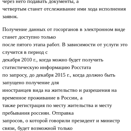
через него подавать документы, а
четвертым станет отслеживание ими хода исполнения
заявок.
Получение данных от госорганов в электронном виде
станет доступно только
после пятого этапа работ. В зависимости от услуги это
случится в период с
декабря 2010 г., когда можно будет получить
статистическую информацию Росстата
по запросу, до декабря 2015 г., когда должно быть
запущено получение для
иностранцев вида на жительство и разрешения на
временное проживание в России, а
также регистрация по месту жительства и месту
пребывания россиян. Отправка
запросов, о которой говорили президент и министр
связи, будет возможной только