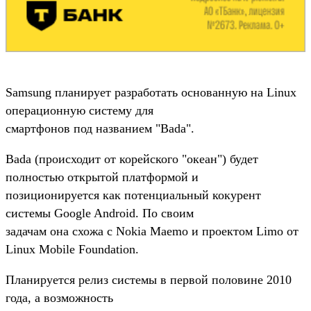
Samsung планирует разработать основанную на Linux
операционную систему для
смартфонов под названием "Bada".
Bada (происходит от корейского "океан") будет
полностью открытой платформой и
позиционируется как потенциальный кокурент
системы Google Android. По своим
задачам она схожа с Nokia Maemo и проектом Limo от
Linux Mobile Foundation.
Планируется релиз системы в первой половине 2010
года, а возможность