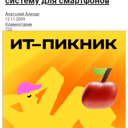
систему для смартфонов
Анатолий Ализар
12.11.2009
Комментарии
725