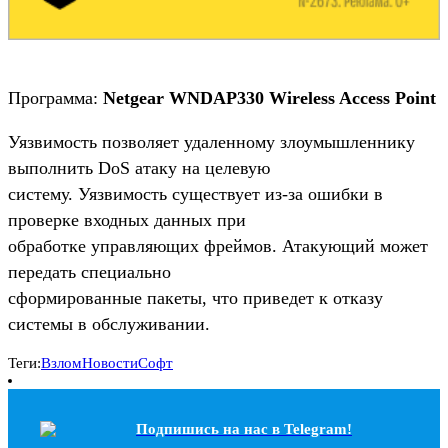
Программа:
Netgear WNDAP330 Wireless Access Point
Уязвимость позволяет удаленному злоумышленнику
выполнить DoS атаку на целевую
систему. Уязвимость существует из-за ошибки в
проверке входных данных при
обработке управляющих фреймов. Атакующий может
передать специально
сформированные пакеты, что приведет к отказу
системы в обслуживании.
Теги:
Взлом
Новости
Софт
Подпишись на наc в Telegram!