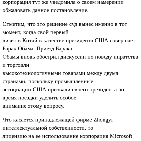
корпорация тут же уведомила о своем намерении
обжаловать данное постановление.
Отметим, что это решение суд вынес именно в тот
момент, когда свой первый
визит в Китай в качестве президента США совершает
Барак Обама. Приезд Барака
Обамы вновь обострил дискуссии по поводу пиратства
и торговли
высокотехнологичными товарами между двумя
странами, поскольку промышленные
ассоциации США призвали своего президента во
время поездки уделить особое
внимание этому вопросу.
Что касается принадлежащей фирме Zhongyi
интеллектуальной собственности, то
лицензию на ее использование корпорация Microsoft