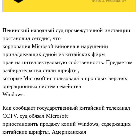
Пекинский народный суд промежуточной инстанции
постановил сегодня, что
корпорация Microsoft виновна в нарушении
принадлежащих одной из китайских фирм
прав на интеллектуальную собственность. Предметом
разбирательства стали шрифты,
которые Microsoft использовала в прошлых версиях
операционных систем семейства
Windows.
Как сообщает государственный китайский телеканал
CCTV, суд обязал Microsoft
приостановить продажу копий Windows, содержащих
китайские шрифты. Американская