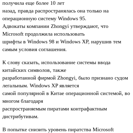
получила еще более 10 лет
назад, правда распространялась она только на
операционную систему Windows 95.
Адвокаты компании Zhongyi утверждают, что
Microsoft продолжила использовать
шрифты в Windows 98 и Windows XP, нарушив тем
самым условия соглашения.
К слову сказать, использование системы ввода
китайских символов, также
разработанной фирмой Zhongyi, было признано судом
легальным. Windows XP является
самой популярной в Китае операционной системой, во
многом благодаря
распространяемым пиратами контрафактным
дистрибутивам.
В попытке снизить уровень пиратства Microsoft