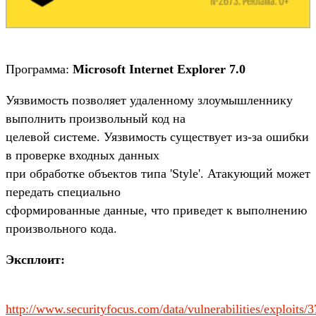
Программа:
Microsoft Internet Explorer 7.0
Уязвимость позволяет удаленному злоумышленнику
выполнить произвольный код на
целевой системе. Уязвимость существует из-за ошибки
в проверке входных данных
при обработке объектов типа 'Style'. Атакующий может
передать специально
сформированные данные, что приведет к выполнению
произвольного кода.
Эксплоит:
http://www.securityfocus.com/data/vulnerabilities/exploits/