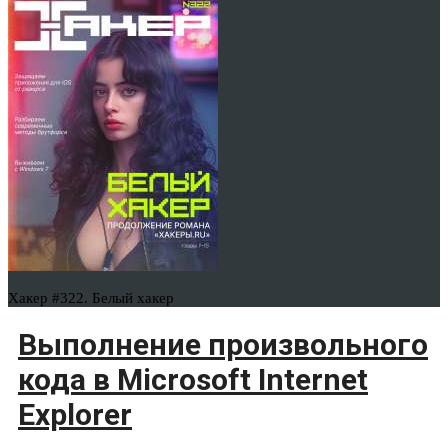
Хакер #322. Белый хакер
Выполнение произвольного
кода в Microsoft Internet
Explorer