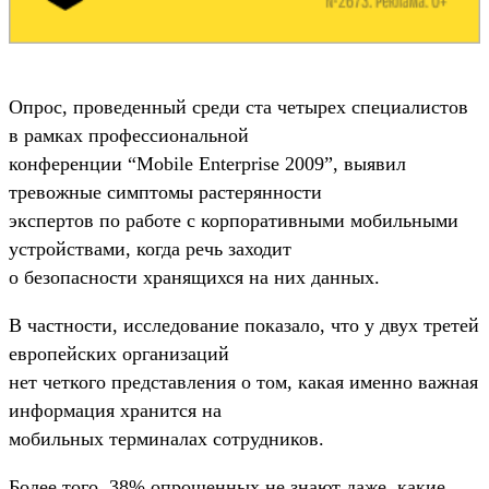
Опрос, проведенный среди ста четырех специалистов
в рамках профессиональной
конференции “Mobile Enterprise 2009”, выявил
тревожные симптомы растерянности
экспертов по работе с корпоративными мобильными
устройствами, когда речь заходит
о безопасности хранящихся на них данных.
В частности, исследование показало, что у двух третей
европейских организаций
нет четкого представления о том, какая именно важная
информация хранится на
мобильных терминалах сотрудников.
Более того, 38% опрошенных не знают даже, какие