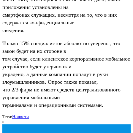
приложения установлены на
смартфонах служащих, несмотря на то, что в них
содержатся конфиденциальные
сведения.
Только 15% специалистов абсолютно уверены, что
закон будет на их стороне в
том случае, если клиентское корпоративное мобильное
устройство будет утеряно или
украдено, а данные компании попадут в руки
злоумышленников. Опрос также показал,
что 2/3 фирм не имеют средств централизованного
управления мобильными
терминалами и операционными системами.
Теги:
Новости