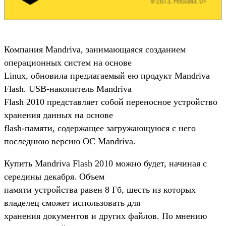
Компания Mandriva, занимающаяся созданием
операционных систем на основе
Linux, обновила предлагаемый ею продукт Mandriva
Flash. USB-накопитель Mandriva
Flash 2010 представляет собой переносное устройство
хранения данных на основе
flash-памяти, содержащее загружающуюся с него
последнюю версию ОС Mandriva.
Купить Mandriva Flash 2010 можно будет, начиная с
середины декабря. Объем
памяти устройства равен 8 Гб, шесть из которых
владелец сможет использовать для
хранения документов и других файлов. По мнению