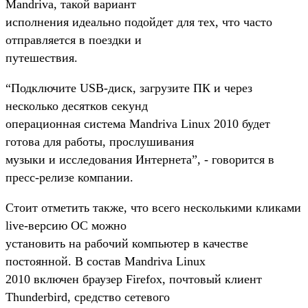
Mandriva, такой вариант
исполнения идеально подойдет для тех, что часто
отправляется в поездки и
путешествия.
“Подключите USB-диск, загрузите ПК и через
несколько десятков секунд
операционная система Mandriva Linux 2010 будет
готова для работы, прослушивания
музыки и исследования Интернета”, - говорится в
пресс-релизе компании.
Стоит отметить также, что всего несколькими кликами
live-версию ОС можно
установить на рабочий компьютер в качестве
постоянной. В состав Mandriva Linux
2010 включен браузер Firefox, почтовый клиент
Thunderbird, средство сетевого