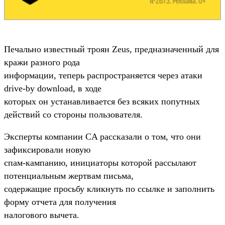
Печально известный троян Zeus, предназначенный для
кражи разного рода
информации, теперь распространяется через атаки
drive-by download, в ходе
которых он устанавливается без всяких попутных
действий со стороны пользователя.
Эксперты компании CA рассказали о том, что они
зафиксировали новую
спам-кампанию, инициаторы которой рассылают
потенциальным жертвам письма,
содержащие просьбу кликнуть по ссылке и заполнить
форму отчета для получения
налогового вычета.