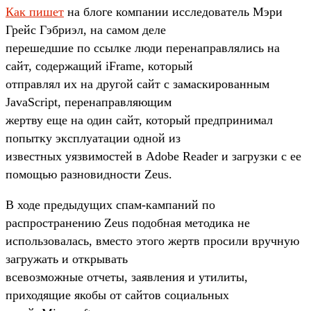
Как пишет
на блоге компании исследователь Мэри
Грейс Гэбриэл, на самом деле
перешедшие по ссылке люди перенаправлялись на
сайт, содержащий iFrame, который
отправлял их на другой сайт с замаскированным
JavaScript, перенаправляющим
жертву еще на один сайт, который предпринимал
попытку эксплуатации одной из
известных уязвимостей в Adobe Reader и загрузки с ее
помощью разновидности Zeus.
В ходе предыдущих спам-кампаний по
распространению Zeus подобная методика не
использовалась, вместо этого жертв просили вручную
загружать и открывать
всевозможные отчеты, заявления и утилиты,
приходящие якобы от сайтов социальных