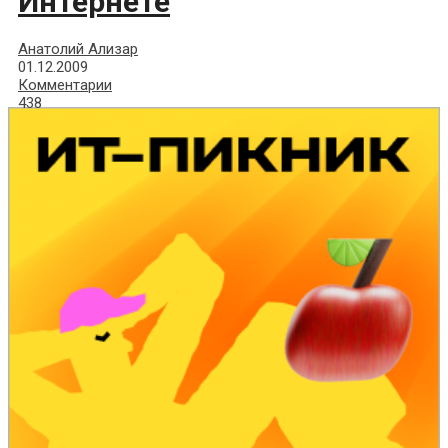
Интернете
Анатолий Ализар
01.12.2009
Комментарии
438