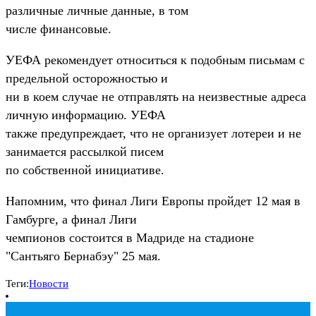
различные личные данные, в том
числе финансовые.
УЕФА рекомендует относиться к подобным письмам с
предельной осторожностью и
ни в коем случае не отправлять на неизвестные адреса
личную информацию. УЕФА
также предупреждает, что не организует лотереи и не
занимается рассылкой писем
по собственной инициативе.
Напомним, что финал Лиги Европы пройдет 12 мая в
Гамбурге, а финал Лиги
чемпионов состоится в Мадриде на стадионе
"Сантьяго Бернабэу" 25 мая.
Теги:
Новости