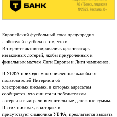
Европейский футбольный союз предупредил
любителей футбола о том, что в
Интернете активизировались организаторы
незаконных лотерей, якобы приуроченных к
финальным матчам Лиги Европы и Лиги чемпионов.
В УЕФА приходят многочисленные жалобы от
пользователей Интернета об
электронных письмах, в которых адресатам
сообщается, что они стали победителями
лотереи и выиграли внушительные денежные суммы.
В этих письмах, в которых в
присутствует символика УЕФА, предлагается выслать