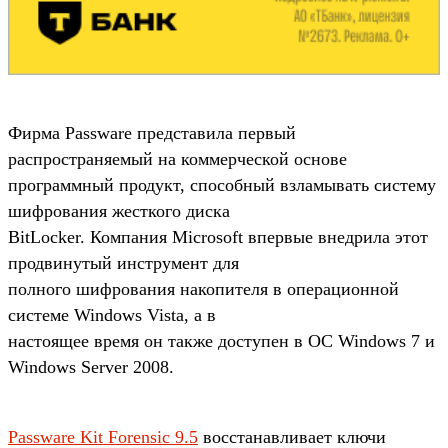
Фирма Passware представила первый
распространяемый на коммерческой основе
программный продукт, способный взламывать систему
шифрования жесткого диска
BitLocker. Компания Microsoft впервые внедрила этот
продвинутый инструмент для
полного шифрования накопителя в операционной
системе Windows Vista, а в
настоящее время он также доступен в ОС Windows 7 и
Windows Server 2008.
Passware Kit Forensic 9.5
восстанавливает ключи