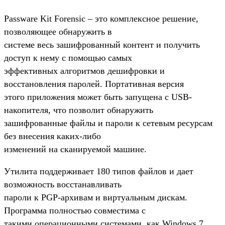
Passware Kit Forensic – это комплексное решение,
позволяющее обнаружить в
системе весь зашифрованный контент и получить
доступ к нему с помощью самых
эффективных алгоритмов дешифровки и
восстановления паролей. Портативная версия
этого приложения может быть запущена с USB-
накопителя, что позволит обнаружить
зашифрованные файлы и пароли к сетевым ресурсам
без внесения каких-либо
изменений на сканируемой машине.
Утилита поддерживает 180 типов файлов и дает
возможность восстанавливать
пароли к PGP-архивам и виртуальным дискам.
Программа полностью совместима с
такими операционными системами, как Windows 7,