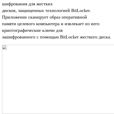
шифрования для жестких
дисков, защищенных технологией BitLocker.
Приложение сканирует образ оперативной
памяти целевого компьютера и извлекает из него
криптографические ключи для
зашифрованного с помощью BitLocker жесткого диска.