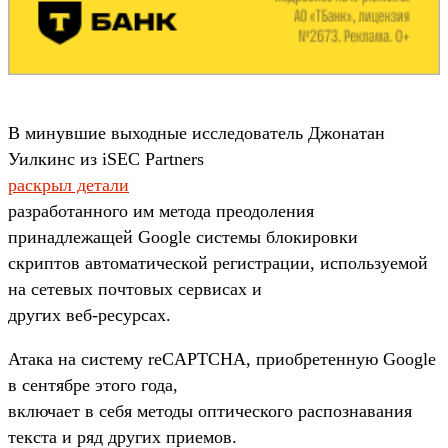
В минувшие выходные исследователь Джонатан
Уилкинс из iSEC Partners
раскрыл детали
разработанного им метода преодоления
принадлежащей Google системы блокировки
скриптов автоматической регистрации, используемой
на сетевых почтовых сервисах и
других веб-ресурсах.
Атака на систему reCAPTCHA, приобретенную Google
в сентябре этого года,
включает в себя методы оптического распознавания
текста и ряд других приемов.