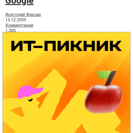
Google
Анатолий Ализар
15.12.2009
Комментарии
1,300