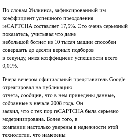
По словам Уилкинса, зафиксированный им
коэффициент успешного преодоления
reCAPTCHA составляет 17,5%. Это очень серьезный
показатель, учитывая что даже
небольшой ботнет из 10 тысяч машин способен
совершать до десяти верных подборов
в секунду, имея коэффициент успешности всего
0,01%.
Вчера вечером официальный представитель Google
отреагировал на публикацию
отчета, сообщив, что в нем приведены данные,
собранные в начале 2008 года. Он
заявил, что с тех пор reCAPTCHA была серьезно
модернизирована. Более того, в
компании настолько уверены в надежности этой
технологии, что намерены