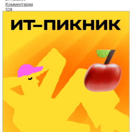
Комментарии
528