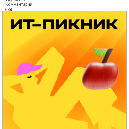
Комментарии
688