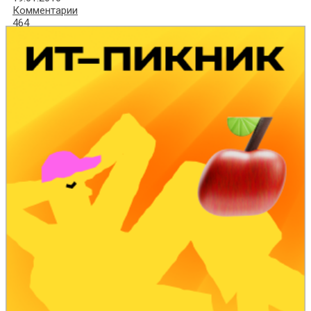
Комментарии
464