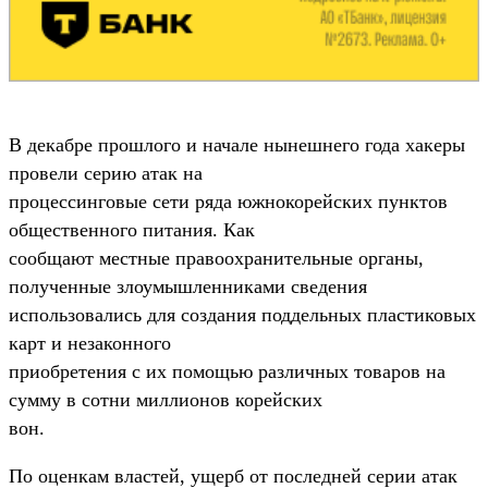
В декабре прошлого и начале нынешнего года хакеры
провели серию атак на
процессинговые сети ряда южнокорейских пунктов
общественного питания. Как
сообщают местные правоохранительные органы,
полученные злоумышленниками сведения
использовались для создания поддельных пластиковых
карт и незаконного
приобретения с их помощью различных товаров на
сумму в сотни миллионов корейских
вон.
По оценкам властей, ущерб от последней серии атак