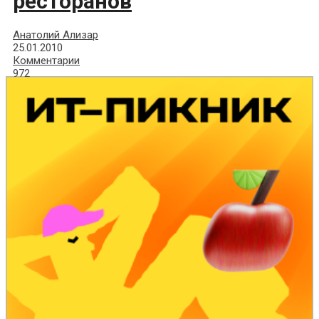
ресторанов
Анатолий Ализар
25.01.2010
Комментарии
972