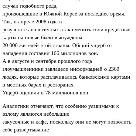
случаи подобного рода,
произошедшие в Южной Корее за последнее время.
Так, в апреле 2008 года в
результате аналогичных атак сменить свои кредитные
карты на новые были вынуждены
20 000 жителей этой страны. Общий ущерб от
нападения составил 166 миллионов вон.
А в августе и сентябре прошлого года
злоумышленники завладели информацией о 2360
людях, которые расплачивались банковскими картами
в местных барах и ресторанах.
Ущерб оценили в 78 миллионов вон.
Аналитики отмечают, что особенно уязвимыми к
взлому являются небольшие
закусочные и кафе, поскольку они не могут позволить
себе развертывание