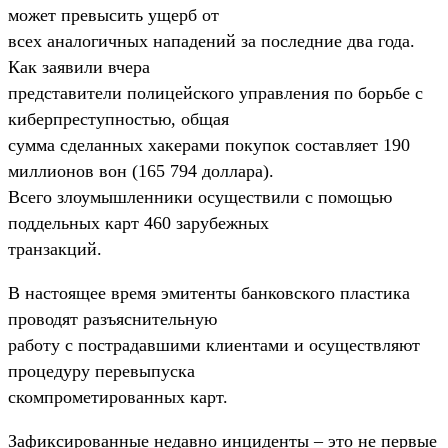
может превысить ущерб от
всех аналогичных нападений за последние два года.
Как заявили вчера
представители полицейского управления по борьбе с
киберпреступностью, общая
сумма сделанных хакерами покупок составляет 190
миллионов вон (165 794 доллара).
Всего злоумышленники осуществили с помощью
поддельных карт 460 зарубежных
транзакций.
В настоящее время эмитенты банковского пластика
проводят разъяснительную
работу с пострадавшими клиентами и осуществляют
процедуру перевыпуска
скомпрометированных карт.
Зафиксированные недавно инциденты – это не первые