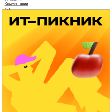
Комментарии
702