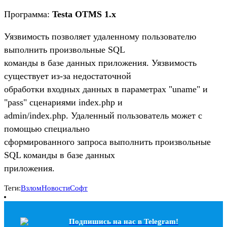
Программа:
Testa OTMS 1.x
Уязвимость позволяет удаленному пользователю
выполнить произвольные SQL
команды в базе данных приложения. Уязвимость
существует из-за недостаточной
обработки входных данных в параметрах "uname" и
"pass" сценариями index.php и
admin/index.php. Удаленный пользователь может с
помощью специально
сформированного запроса выполнить произвольные
SQL команды в базе данных
приложения.
Теги:
Взлом
Новости
Софт
Подпишись на наc в Telegram!