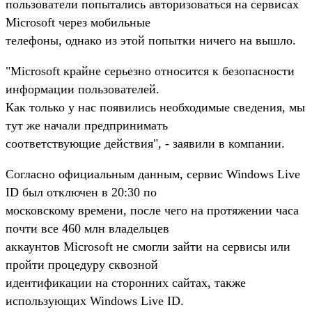
пользователи попытались авторизоваться на сервисах
Microsoft через мобильные
телефоны, однако из этой попытки ничего на вышло.
"Microsoft крайне серьезно относится к безопасности
информации пользователей.
Как только у нас появились необходимые сведения, мы
тут же начали предпринимать
соответствующие действия", - заявили в компании.
Согласно официальным данным, сервис Windows Live
ID был отключен в 20:30 по
московскому времени, после чего на протяжении часа
почти все 460 млн владельцев
аккаунтов Microsoft не смогли зайти на сервисы или
пройти процедуру сквозной
идентификации на сторонних сайтах, также
использующих Windows Live ID.