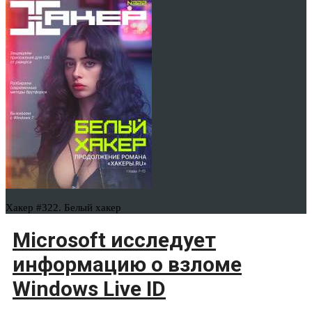
Хакер #322. Белый хакер
Microsoft исследует
информацию о взломе
Windows Live ID