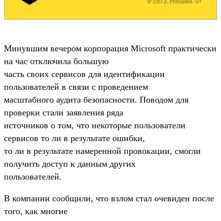
Минувшим вечером корпорация Microsoft практически
на час отключила большую
часть своих сервиcов для идентификации
пользователей в связи с проведением
масштабного аудита безопасности. Поводом для
проверки стали заявления ряда
источников о том, что некоторые пользователи
сервисов то ли в результате ошибки,
то ли в результате намеренной провокации, смогли
получить доступ к данным других
пользователей.
В компании сообщили, что взлом стал очевиден после
того, как многие