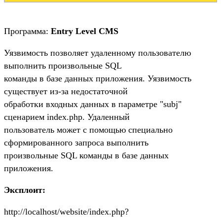
Программа:
Entry Level CMS
Уязвимость позволяет удаленному пользователю
выполнить произвольные SQL
команды в базе данных приложения. Уязвимость
существует из-за недостаточной
обработки входных данных в параметре "subj"
сценарием index.php. Удаленный
пользователь может с помощью специально
сформированного запроса выполнить
произвольные SQL команды в базе данных
приложения.
Эксплоит:
http://localhost/website/index.php?