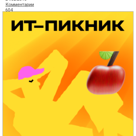
Комментарии
604