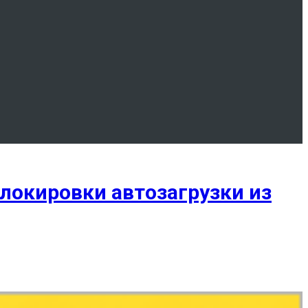
локировки автозагрузки из