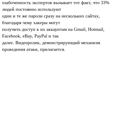
озабоченность экспертов вызывает тот факт, что 33%
людей постоянно используют
одни и те же пароли сразу на нескольких сайтах,
благодаря чему хакеры могут
получить доступ к их аккаунтам на Gmail, Hotmail,
Facebook, eBay, PayPal и так
далее. Видеоролик, демонстрирующий механизм
проведения атаки, прилагается.