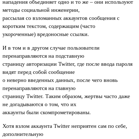
нападения объединяет одно и то же – они используют
методы социальной инженерии,
рассылая со взломанных аккаунтов сообщения с
коротким текстом, содержащим (часто
укороченные) вредоносные ссылки.
И в том и в другом случае пользователи
перенаправляются на подставную
страницу авторизации Twitter, где после ввода пароля
видят перед собой сообщение
о неверно введенных данных, после чего вновь
перенаправляются на главную
страницу Twitter. Таким образом, жертвы часто даже
не догадываются о том, что их
аккаунты были скомпрометированы.
Хотя взлом аккаунта Twitter неприятен сам по себе,
дополнительную