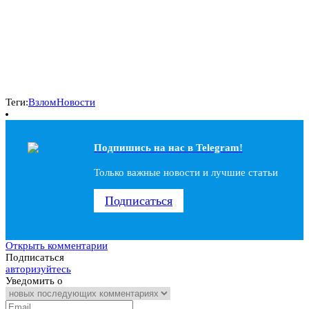
Теги:
Взлом
Новости
Подпишись на наc в Telegram!
Только важные новости и лучшие статьи
Подписаться
Открыть комментарии
Подписаться
авторизуйтесь
Уведомить о