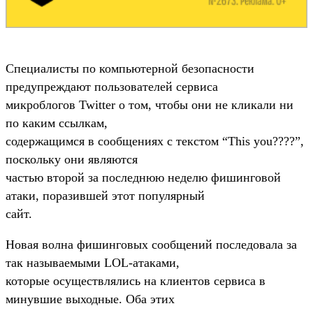
Специалисты по компьютерной безопасности
предупреждают пользователей сервиса
микроблогов Twitter о том, чтобы они не кликали ни
по каким ссылкам,
содержащимся в сообщениях с текстом “This you????”,
поскольку они являются
частью второй за последнюю неделю фишинговой
атаки, поразившей этот популярный
сайт.
Новая волна фишинговых сообщений последовала за
так называемыми LOL-атаками,
которые осуществлялись на клиентов сервиса в
минувшие выходные. Оба этих